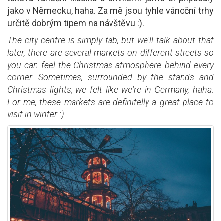
jako v Německu, haha. Za mě jsou tyhle vánoční trhy
určitě dobrým tipem na návštěvu :).
The city centre is simply fab, but we'll talk about that
later, there are several markets on different streets so
you can feel the Christmas atmosphere behind every
corner. Sometimes, surrounded by the stands and
Christmas lights, we felt like we're in Germany, haha.
For me, these markets are definitelly a great place to
visit in winter :).