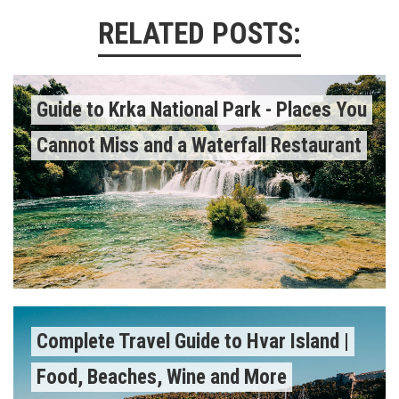
RELATED POSTS:
Guide to Krka National Park - Places You
Cannot Miss and a Waterfall Restaurant
Complete Travel Guide to Hvar Island |
Food, Beaches, Wine and More