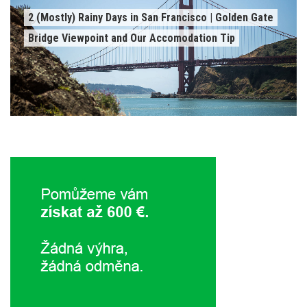
2 (Mostly) Rainy Days in San Francisco | Golden Gate
Bridge Viewpoint and Our Accomodation Tip