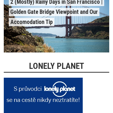
2 (Mostly) Rainy Days in San Francisco |
Golden Gate Bridge Viewpoint and Our
Accomodation Tip
LONELY PLANET