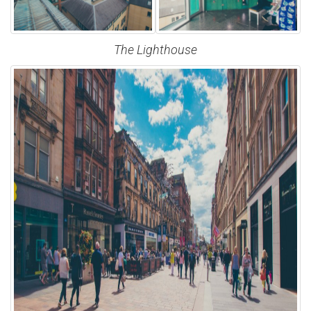
The Lighthouse