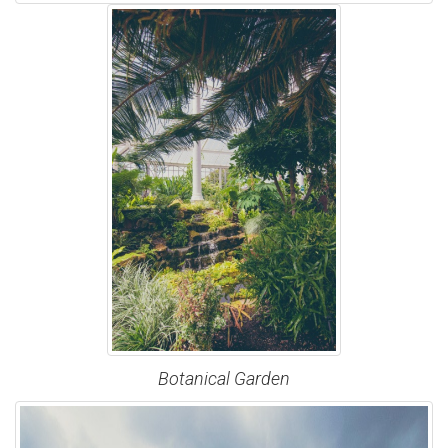
Botanical Garden