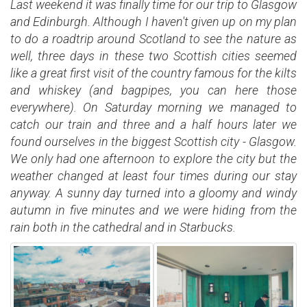
Last weekend it was finally time for our trip to Glasgow
and Edinburgh. Although I haven't given up on my plan
to do a roadtrip around Scotland to see the nature as
well, three days in these two Scottish cities seemed
like a great first visit of the country famous for the kilts
and whiskey (and bagpipes, you can here those
everywhere). On Saturday morning we managed to
catch our train and three and a half hours later we
found ourselves in the biggest Scottish city - Glasgow.
We only had one afternoon to explore the city but the
weather changed at least four times during our stay
anyway. A sunny day turned into a gloomy and windy
autumn in five minutes and we were hiding from the
rain both in the cathedral and in Starbucks.