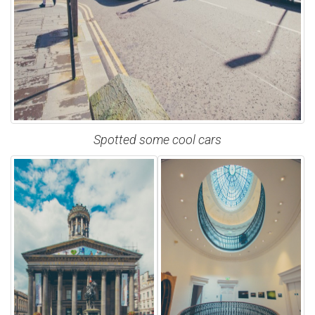
Spotted some cool cars