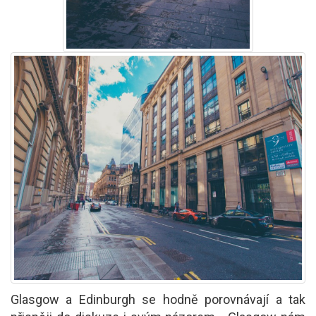
Glasgow a Edinburgh se hodně porovnávají a tak