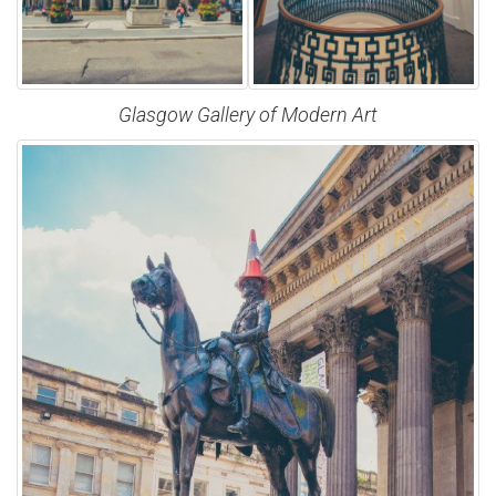
Glasgow Gallery of Modern Art