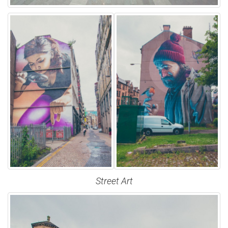
Street Art