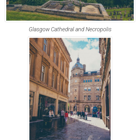
Glasgow Cathedral and Necropolis