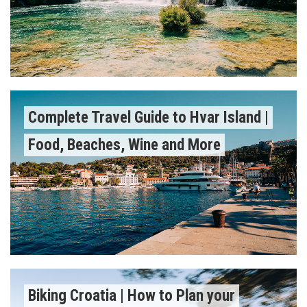
Complete Travel Guide to Hvar Island |
Food, Beaches, Wine and More
Biking Croatia | How to Plan your