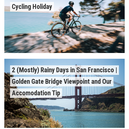
Cycling Holiday
2 (Mostly) Rainy Days in San Francisco |
Golden Gate Bridge Viewpoint and Our
Accomodation Tip