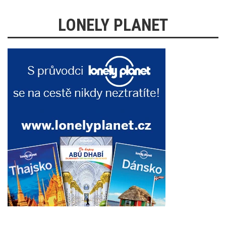
LONELY PLANET