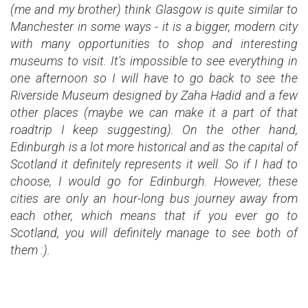
(me and my brother) think Glasgow is quite similar to
Manchester in some ways - it is a bigger, modern city
with many opportunities to shop and interesting
museums to visit. It's impossible to see everything in
one afternoon so I will have to go back to see the
Riverside Museum designed by Zaha Hadid and a few
other places (maybe we can make it a part of that
roadtrip I keep suggesting). On the other hand,
Edinburgh is a lot more historical and as the capital of
Scotland it definitely represents it well. So if I had to
choose, I would go for Edinburgh. However, these
cities are only an hour-long bus journey away from
each other, which means that if you ever go to
Scotland, you will definitely manage to see both of
them :).