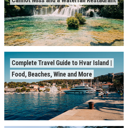
Cannot Miss and a Waterfall Restaurant
Complete Travel Guide to Hvar Island |
Food, Beaches, Wine and More