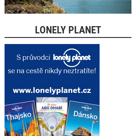
LONELY PLANET