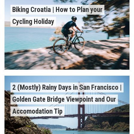
Biking Croatia | How to Plan your
Cycling Holiday
2 (Mostly) Rainy Days in San Francisco |
Golden Gate Bridge Viewpoint and Our
Accomodation Tip