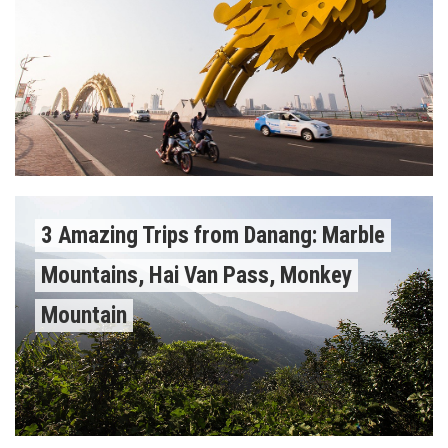
3 Amazing Trips from Danang: Marble
Mountains, Hai Van Pass, Monkey
Mountain